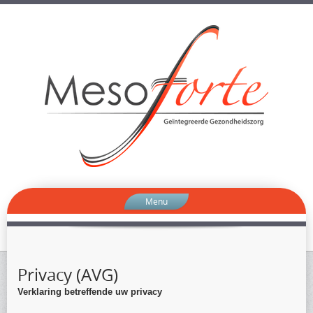
Menu
Privacy (AVG)
Verklaring betreffende uw privacy