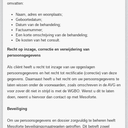
omvatten:
Naam, adres en woonplaats;
Geboortedatum;
Datum van de behandeling;
Factuurnummer;
Een korte omschrijving van de behandeling;
De kosten van het consult.
Recht op inzage, correctie en verwijdering van
persoonsgegevens
Als cliënt heeft u recht tot inzage van uw opgeslagen
persoonsgegevens en het recht tot rectificatie (correctie) van deze
gegevens. Daarnaast heeft u het recht om uw persoonsgegevens te
laten wissen onder de voorwaarden, zoals omschreven in de AVG en
voor zover dit niet in strijd is met de WGBO. Wenst u dit te laten
doen, neemt u hiervoor dan contact op met Mesoforte.
Beveiliging
Om uw persoonsgegevens en dossier zorgvuldig te beheren heeft
Mesoforte beveiligingsmaatregelen getroffen. Dit betreft zowel