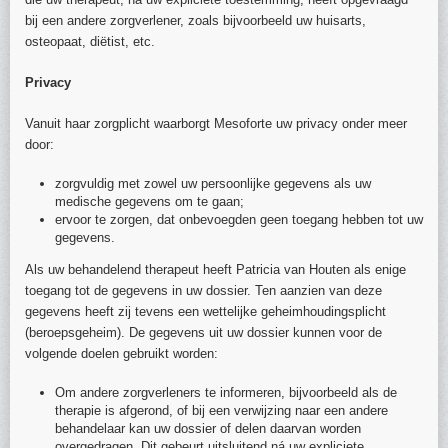
bij een andere zorgverlener, zoals bijvoorbeeld uw huisarts,
osteopaat, diëtist, etc.
Privacy
Vanuit haar zorgplicht waarborgt Mesoforte uw privacy onder meer
door:
zorgvuldig met zowel uw persoonlijke gegevens als uw
medische gegevens om te gaan;
ervoor te zorgen, dat onbevoegden geen toegang hebben tot uw
gegevens.
Als uw behandelend therapeut heeft Patricia van Houten als enige
toegang tot de gegevens in uw dossier. Ten aanzien van deze
gegevens heeft zij tevens een wettelijke geheimhoudingsplicht
(beroepsgeheim). De gegevens uit uw dossier kunnen voor de
volgende doelen gebruikt worden:
Om andere zorgverleners te informeren, bijvoorbeeld als de
therapie is afgerond, of bij een verwijzing naar een andere
behandelaar kan uw dossier of delen daarvan worden
overgedragen. Dit gebeurt uitsluitend ná uw expliciete