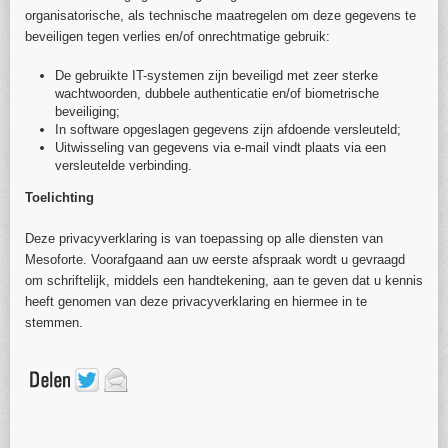
organisatorische, als technische maatregelen om deze gegevens te
beveiligen tegen verlies en/of onrechtmatige gebruik:
De gebruikte IT-systemen zijn beveiligd met zeer sterke
wachtwoorden, dubbele authenticatie en/of biometrische
beveiliging;
In software opgeslagen gegevens zijn afdoende versleuteld;
Uitwisseling van gegevens via e-mail vindt plaats via een
versleutelde verbinding.
Toelichting
Deze privacyverklaring is van toepassing op alle diensten van
Mesoforte. Voorafgaand aan uw eerste afspraak wordt u gevraagd
om schriftelijk, middels een handtekening, aan te geven dat u kennis
heeft genomen van deze privacyverklaring en hiermee in te
stemmen.