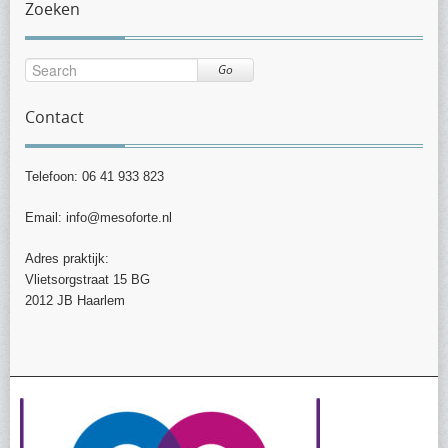
Zoeken
Go
Contact
Telefoon: 06 41 933 823
Email: info@mesoforte.nl
Adres praktijk:
Vlietsorgstraat 15 BG
2012 JB Haarlem