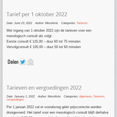
Tarief per 1 oktober 2022
Date: June 23, 2022
Author: Mesoforte
Categories:
Tarieven
Met ingang van 1 oktober 2022 zijn de tarieven voor een
mesologisch consult als volgt:
Eerste consult € 125,00 – duur 60 tot 75 minuten
Vervolgconsult € 105,00 – duur 50 tot 60 minuten
Tarieven en vergoedingen 2022
Date: January 1, 2022
Author: Mesoforte
Categories:
Algemeen
,
Tarieven
,
vergoedingen
Per 1 januari 2022 zal er vooralsnog géén prijscorrectie worden
doorgevoerd. Het tarief voor een mesologisch consult blijft derhalve