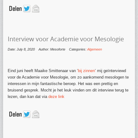
Interview voor Academie voor Mesologie
Date: July 8, 2020
Author: Mesoforte
Categories:
Algemeen
.
Eind juni heeft Maaike Smittenaar van ‘
bij zinnen
‘ mij geïnterviewd
voor de Academie voor Mesologie, om zo aankomend mesologen te
interessen in mijn fantastische beroep. Het was een prettig en
bruisend gesprek. Mocht je het leuk vinden om dit interview terug te
lezen, dan kan dat via
deze link