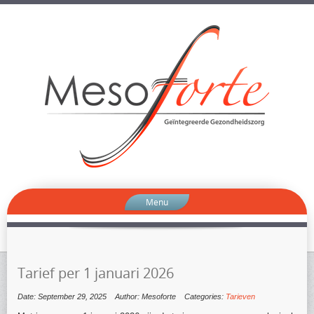
Menu
Tarief per 1 januari 2026
Date: September 29, 2025
Author: Mesoforte
Categories:
Tarieven