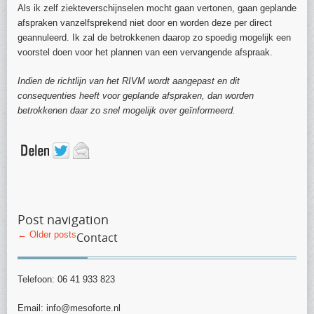
Als ik zelf ziekteverschijnselen mocht gaan vertonen, gaan geplande
afspraken vanzelfsprekend niet door en worden deze per direct
geannuleerd. Ik zal de betrokkenen daarop zo spoedig mogelijk een
voorstel doen voor het plannen van een vervangende afspraak.
Indien de richtlijn van het RIVM wordt aangepast en dit
consequenties heeft voor geplande afspraken, dan worden
betrokkenen daar zo snel mogelijk over geïnformeerd.
Post navigation
←
Older posts
Contact
Telefoon: 06 41 933 823
Email: info@mesoforte.nl