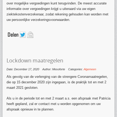
over mogelijke vergoedingen kunt terugvinden. De meest accurate
informatie over vergoedingen krijgt u uiteraard via uw eigen
ziektekostenverzekeraar, zodat rekening gehouden kan worden met
uw persoonlijke verzekeringsvoorwaarden.
Lockdown maatregelen
Date: December 17, 2020
Author: Mesoforte
Categories:
Algemeen
Als gevolg van de verlenging van de strengere Coronamaatregelen,
die op 15 december 2020 zijn ingegaan, is de praktijk tot en met 2
maart 2021 gesloten.
Als u in de periode tot en met 2 maart a.s. een afspraak met Patricia
heeft gepland, zal er contact met u worden opgenomen om uw
afspraak opnieuw in te plannen.