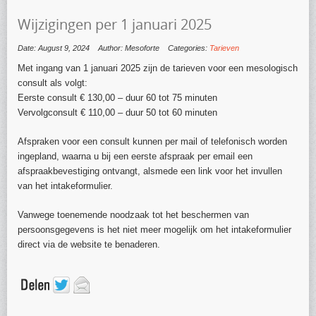
Wijzigingen per 1 januari 2025
Date: August 9, 2024
Author: Mesoforte
Categories:
Tarieven
Met ingang van 1 januari 2025 zijn de tarieven voor een mesologisch
consult als volgt:
Eerste consult € 130,00 – duur 60 tot 75 minuten
Vervolgconsult € 110,00 – duur 50 tot 60 minuten
Afspraken voor een consult kunnen per mail of telefonisch worden
ingepland, waarna u bij een eerste afspraak per email een
afspraakbevestiging ontvangt, alsmede een link voor het invullen
van het intakeformulier.
Vanwege toenemende noodzaak tot het beschermen van
persoonsgegevens is het niet meer mogelijk om het intakeformulier
direct via de website te benaderen.