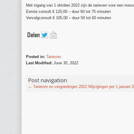
Met ingang van 1 oktober 2022 zijn de tarieven voor een mesol
Eerste consult € 125,00 – duur 60 tot 75 minuten
Vervolgconsult € 105,00 – duur 50 tot 60 minuten
Posted in:
Tarieven
.
Last Modified:
June 30, 2022
Post navigation
←
Tarieven en vergoedingen 2022
Wijzigingen per 1 januari