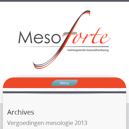
Menu
Archives
Vergoedingen mesologie 2013