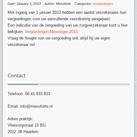
Date: January 1, 2013
Author: Mesoforte
Categories:
vergoedingen
Met ingang van 1 januari 2013 hebben een aantal verzekeraars hun
vergoedingen voor uw aanvullende verzekering aangepast.
Een indicatie van de vergoeding van uw zorgverzekeraar kunt u hier
bekijken:
Vergoedingen-Mesologie-2013
.
Vraag de hoogte van uw vergoeding ook altijd bij uw eigen
verzekeraar na!
Contact
Telefoon: 06 41 933 823
Email: info@mesoforte.nl
Adres praktijk:
Vlietsorgstraat 15 BG
2012 JB Haarlem