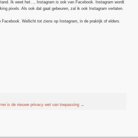
stand. Ik weet het…, Instagram is ook van Facebook. Instagram wordt
king pixels. Als ook dat gaat gebeuren, zal ik ook Instagram verlaten.
 Facebook. Wellicht tot ziens op Instagram, in de praktijk of elders.
mei is de nieuwe privacy wet van toepassing
→