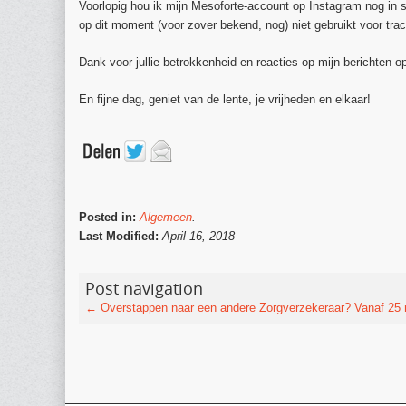
Voorlopig hou ik mijn Mesoforte-account op Instagram nog in 
op dit moment (voor zover bekend, nog) niet gebruikt voor trac
Dank voor jullie betrokkenheid en reacties op mijn berichten op
En fijne dag, geniet van de lente, je vrijheden en elkaar!
Posted in:
Algemeen
.
Last Modified:
April 16, 2018
Post navigation
←
Overstappen naar een andere Zorgverzekeraar?
Vanaf 25 