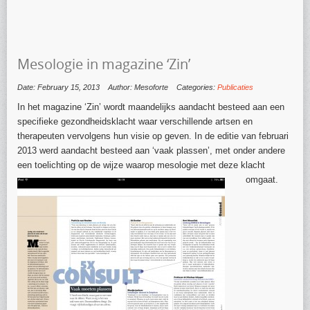
Mesologie in magazine ‘Zin’
Date: February 15, 2013
Author: Mesoforte
Categories:
Publicaties
In het magazine ‘Zin’ wordt maandelijks aandacht besteed aan een
specifieke gezondheidsklacht waar verschillende artsen en
therapeuten vervolgens hun visie op geven. In de editie van februari
2013 werd aandacht besteed aan ‘vaak plassen’, met onder andere
een toelichting op de wijze waarop mesologie met deze klacht
omgaat.