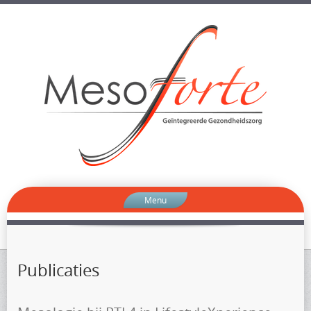
Menu
Publicaties