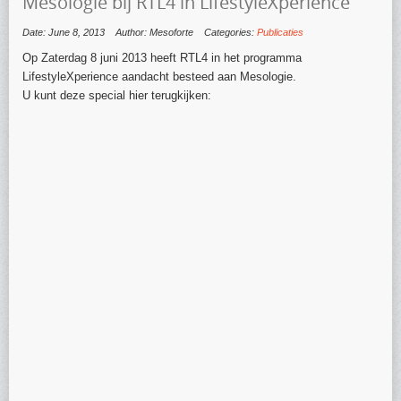
Mesologie bij RTL4 in LifestyleXperience
Date: June 8, 2013
Author: Mesoforte
Categories:
Publicaties
Op Zaterdag 8 juni 2013 heeft RTL4 in het programma
LifestyleXperience aandacht besteed aan Mesologie.
U kunt deze special hier terugkijken: