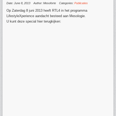
Date: June 8, 2013
Author: Mesoforte
Categories:
Publicaties
Op Zaterdag 8 juni 2013 heeft RTL4 in het programma
LifestyleXperience aandacht besteed aan Mesologie.
U kunt deze special hier terugkijken: