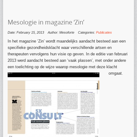
Mesologie in magazine ‘Zin’
Date: February 15, 2013
Author: Mesoforte
Categories:
Publicaties
In het magazine ‘Zin’ wordt maandelijks aandacht besteed aan een
specifieke gezondheidsklacht waar verschillende artsen en
therapeuten vervolgens hun visie op geven. In de editie van februari
2013 werd aandacht besteed aan ‘vaak plassen’, met onder andere
een toelichting op de wijze waarop mesologie met deze klacht
omgaat.