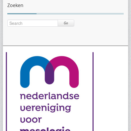
Zoeken
Go