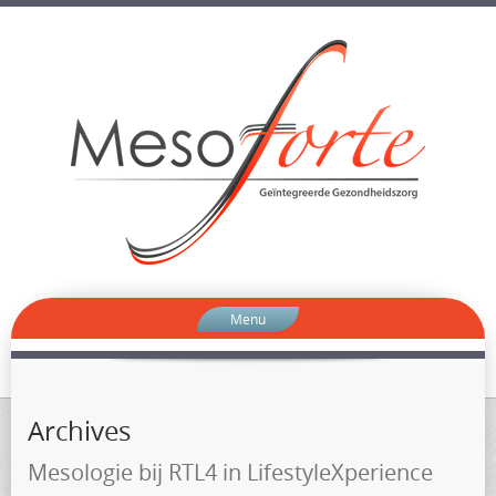
Menu
Archives
Mesologie bij RTL4 in LifestyleXperience