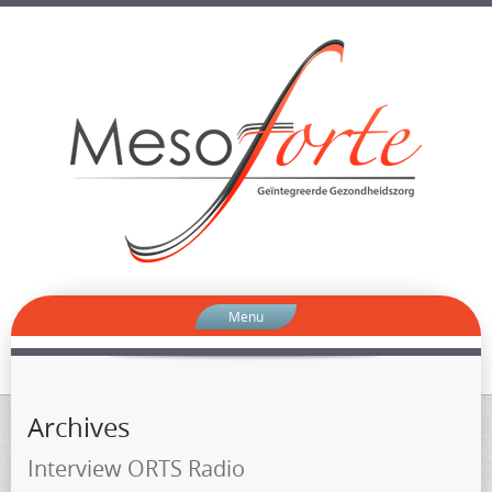
Menu
Archives
Interview ORTS Radio