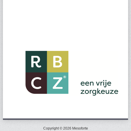
Copyright © 2026 Mesoforte