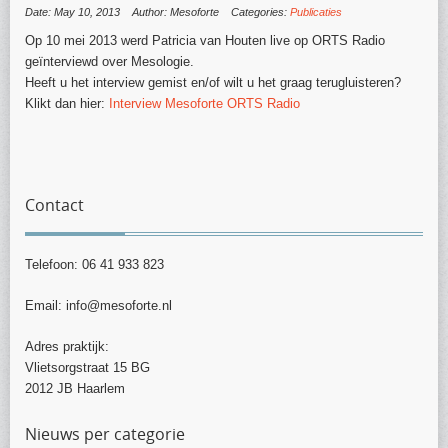
Date: May 10, 2013
Author: Mesoforte
Categories:
Publicaties
Op 10 mei 2013 werd Patricia van Houten live op ORTS Radio
geïnterviewd over Mesologie.
Heeft u het interview gemist en/of wilt u het graag terugluisteren?
Klikt dan hier:
Interview Mesoforte ORTS Radio
Contact
Telefoon: 06 41 933 823
Email: info@mesoforte.nl
Adres praktijk:
Vlietsorgstraat 15 BG
2012 JB Haarlem
Nieuws per categorie