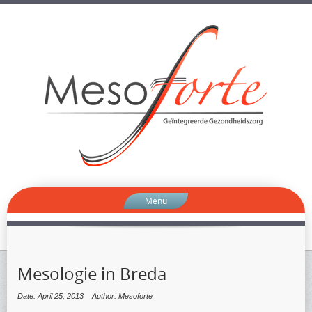
Menu
Mesologie in Breda
Date: April 25, 2013
Author: Mesoforte