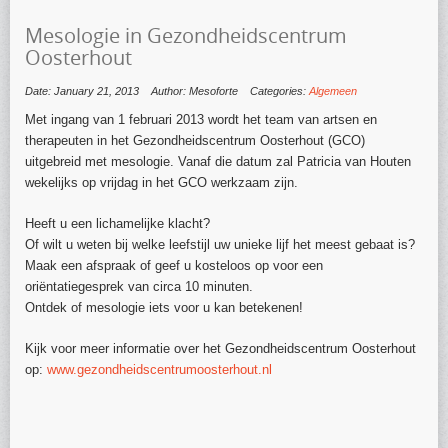
Mesologie in Gezondheidscentrum
Oosterhout
Date: January 21, 2013
Author: Mesoforte
Categories:
Algemeen
Met ingang van 1 februari 2013 wordt het team van artsen en
therapeuten in het Gezondheidscentrum Oosterhout (GCO)
uitgebreid met mesologie. Vanaf die datum zal Patricia van Houten
wekelijks op vrijdag in het GCO werkzaam zijn.
Heeft u een lichamelijke klacht?
Of wilt u weten bij welke leefstijl uw unieke lijf het meest gebaat is?
Maak een afspraak of geef u kosteloos op voor een
oriëntatiegesprek van circa 10 minuten.
Ontdek of mesologie iets voor u kan betekenen!
Kijk voor meer informatie over het Gezondheidscentrum Oosterhout
op:
www.gezondheidscentrumoosterhout.nl