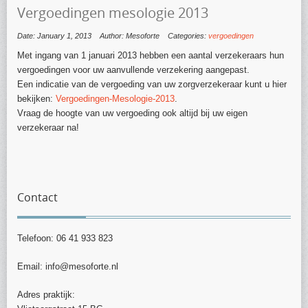
Vergoedingen mesologie 2013
Date: January 1, 2013
Author: Mesoforte
Categories:
vergoedingen
Met ingang van 1 januari 2013 hebben een aantal verzekeraars hun
vergoedingen voor uw aanvullende verzekering aangepast.
Een indicatie van de vergoeding van uw zorgverzekeraar kunt u hier
bekijken:
Vergoedingen-Mesologie-2013
.
Vraag de hoogte van uw vergoeding ook altijd bij uw eigen
verzekeraar na!
Contact
Telefoon: 06 41 933 823
Email: info@mesoforte.nl
Adres praktijk: