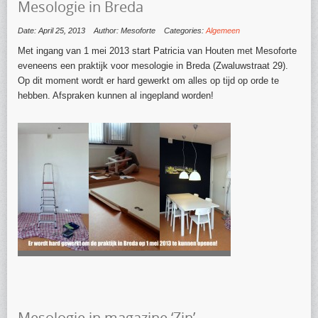
Mesologie in Breda
Date: April 25, 2013
Author: Mesoforte
Categories:
Algemeen
Met ingang van 1 mei 2013 start Patricia van Houten met Mesoforte
eveneens een praktijk voor mesologie in Breda (Zwaluwstraat 29).
Op dit moment wordt er hard gewerkt om alles op tijd op orde te
hebben. Afspraken kunnen al ingepland worden!
Mesologie in magazine ‘Zin’