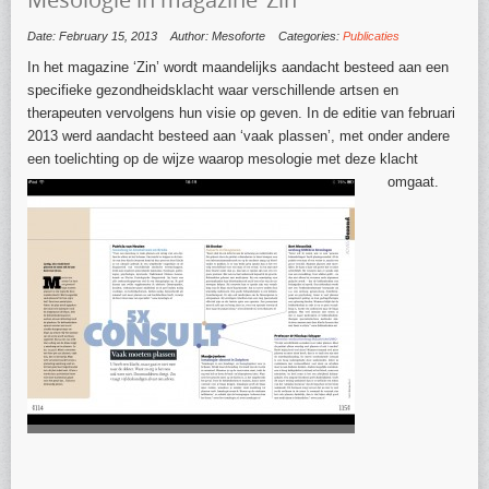
Date: February 15, 2013
Author: Mesoforte
Categories:
Publicaties
In het magazine ‘Zin’ wordt maandelijks aandacht besteed aan een
specifieke gezondheidsklacht waar verschillende artsen en
therapeuten vervolgens hun visie op geven. In de editie van februari
2013 werd aandacht besteed aan ‘vaak plassen’, met onder andere
een toelichting op de wijze waarop mesologie met deze klacht
omgaat.