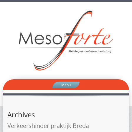
Menu
Archives
Verkeershinder praktijk Breda