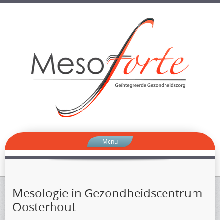
Menu
Mesologie in Gezondheidscentrum
Oosterhout