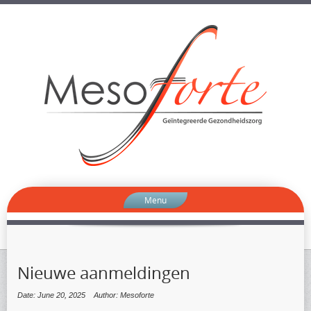
Menu
Nieuwe aanmeldingen
Date: June 20, 2025
Author: Mesoforte