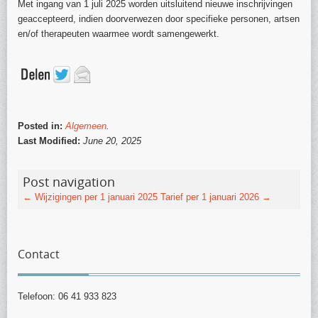
Met ingang van 1 juli 2025 worden uitsluitend nieuwe inschrijvingen
geaccepteerd, indien doorverwezen door specifieke personen, artsen
en/of therapeuten waarmee wordt samengewerkt.
Posted in:
Algemeen
.
Last Modified:
June 20, 2025
Post navigation
←
Wijzigingen per 1 januari 2025
Tarief per 1 januari 2026
→
Contact
Telefoon: 06 41 933 823